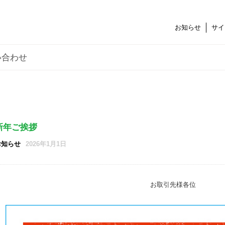
お知らせ
サイ
い合わせ
新年ご挨拶
お知らせ
2026年1月1日
お取引先様各位