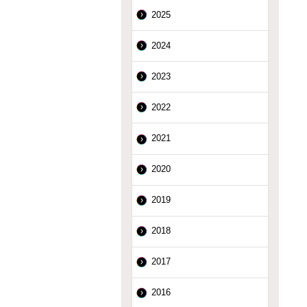
2025
2024
2023
2022
2021
2020
2019
2018
2017
2016