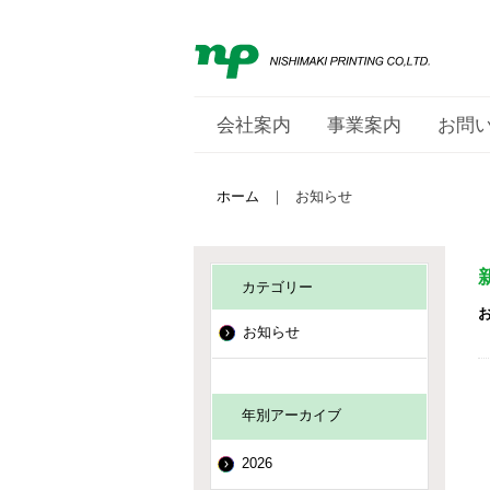
会社案内
事業案内
お問
ホーム
｜
お知らせ
カテゴリー
お知らせ
年別アーカイブ
2026