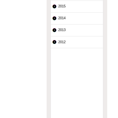
2015
2014
2013
2012