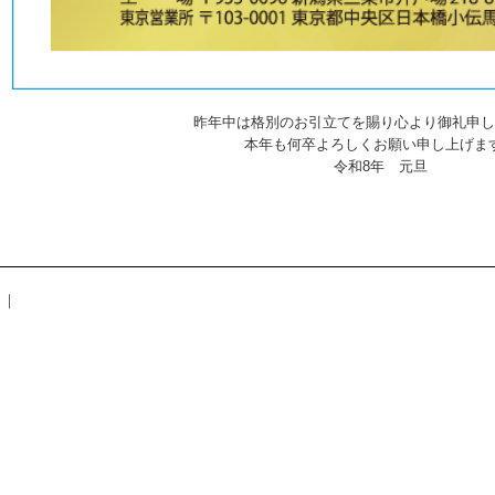
昨年中は格別のお引立てを賜り心より御礼申し
本年も何卒よろしくお願い申し上げま
令和8年 元旦
｜