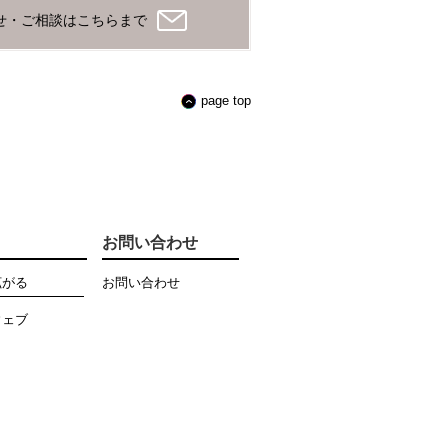
せ・ご相談はこちらまで
page top
お問い合わせ
拡がる
お問い合わせ
ウェブ