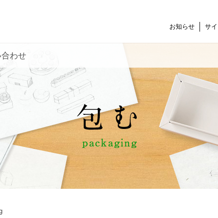
お知らせ
サイ
い合わせ
g