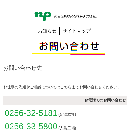
お知らせ
サイトマップ
お問い合わせ先
お仕事の依頼やご相談についてはこちらまでお問い合わせください。
お電話でのお問い合わせ
0256-32-5181
(新潟本社)
0256-33-5800
(大島工場)