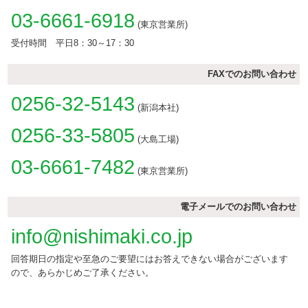
03-6661-6918
(東京営業所)
受付時間 平日8：30～17：30
FAXでのお問い合わせ
0256-32-5143
(新潟本社)
0256-33-5805
(大島工場)
03-6661-7482
(東京営業所)
電子メールでのお問い合わせ
info@nishimaki.co.jp
回答期日の指定や至急のご要望にはお答えできない場合がございます
ので、あらかじめご了承ください。