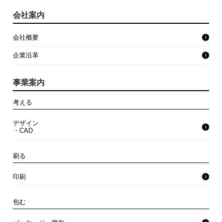
会社案内
会社概要
企業沿革
事業案内
考える
デザイン
・CAD
刷る
印刷
包む