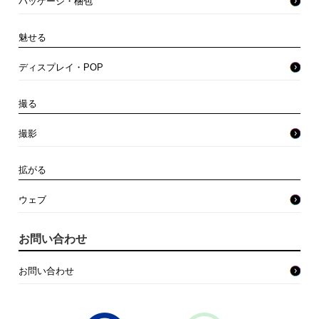
パッケージ・梱包
魅せる
ディスプレイ・POP
撮る
撮影
拡がる
ウェブ
お問い合わせ
お問い合わせ