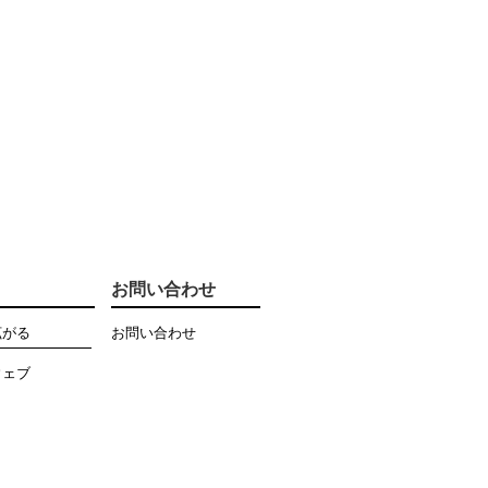
お問い合わせ
拡がる
お問い合わせ
ウェブ