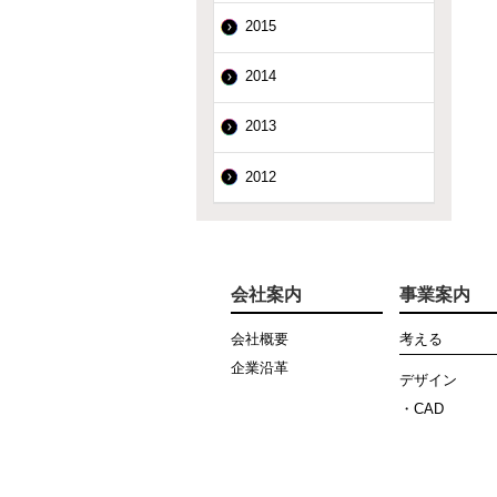
2015
2014
2013
2012
会社案内
事業案内
会社概要
考える
企業沿革
デザイン
・CAD