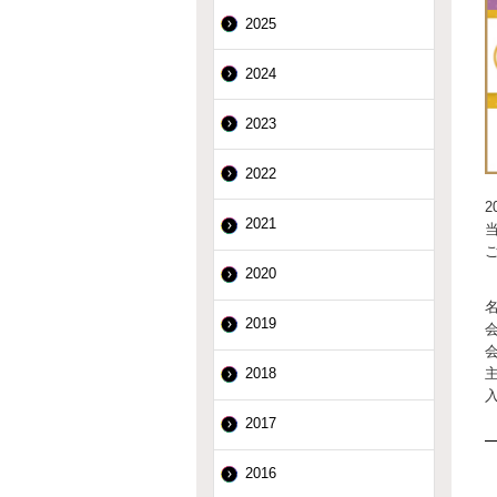
2025
2024
2023
2022
2021
2020
名
2019
会
2018
2017
2016