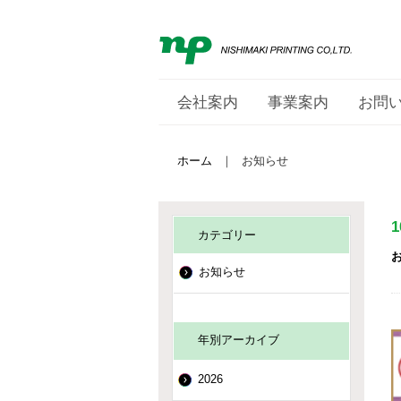
会社案内
事業案内
お問
ホーム
｜
お知らせ
カテゴリー
お知らせ
年別アーカイブ
2026