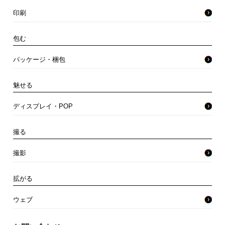
印刷
包む
パッケージ・梱包
魅せる
ディスプレイ・POP
撮る
撮影
拡がる
ウェブ