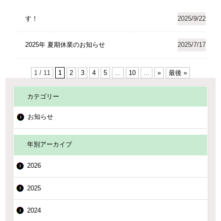
す！
2025/9/22
2025年 夏期休業のお知らせ
2025/7/17
1 / 11
1
2
3
4
5
...
10
...
»
最後 »
カテゴリー
お知らせ
年別アーカイブ
2026
2025
2024