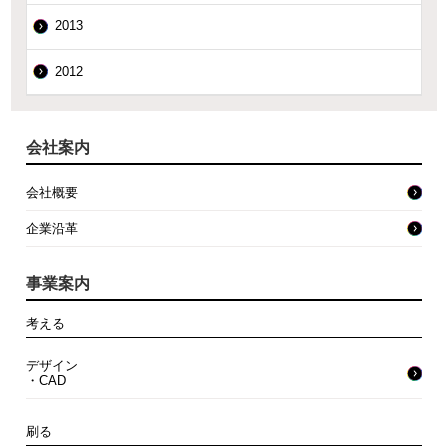
2013
2012
会社案内
会社概要
企業沿革
事業案内
考える
デザイン
・CAD
刷る