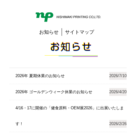
お知らせ
サイトマップ
2026年 夏期休業のお知らせ
2026/7/10
2026年 ゴールデンウィーク休業のお知らせ
2026/4/20
4/16・17に開催の「健食原料・OEM展2026」に出展いたしま
す！
2026/2/26