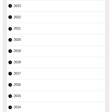
2023
2022
2021
2020
2019
2018
2017
2016
2015
2014