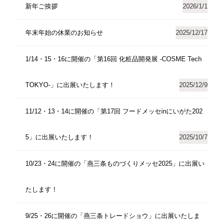
新年ご挨拶
2026/1/1
年末年始の休業のお知らせ
2025/12/17
1/14・15・16に開催の「第16回 化粧品開発展 -COSME Tech
TOKYO-」に出展いたします！
2025/12/9
11/12・13・14に開催の「第17回 フードメッセinにいがた202
5」に出展いたします！
2025/10/7
10/23・24に開催の「燕三条ものづくりメッセ2025」に出展い
たします！
9/25・26に開催の「燕三条トレードショウ」に出展いたしま