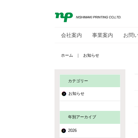
会社案内
事業案内
お問
ホーム
｜
お知らせ
カテゴリー
お知らせ
年別アーカイブ
2026