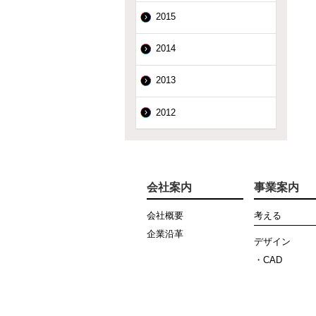
2015
2014
2013
2012
会社案内
事業案内
会社概要
考える
企業沿革
デザイン
・CAD