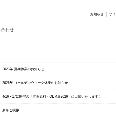
お知らせ
サイ
い合わせ
2026年 夏期休業のお知らせ
2026年 ゴールデンウィーク休業のお知らせ
4/16・17に開催の「健食原料・OEM展2026」に出展いたします！
新年ご挨拶