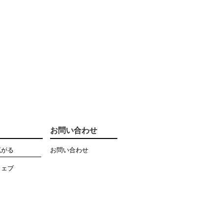
お問い合わせ
拡がる
お問い合わせ
ウェブ