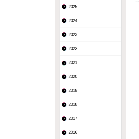
2025
2024
2023
2022
2021
2020
2019
2018
2017
2016