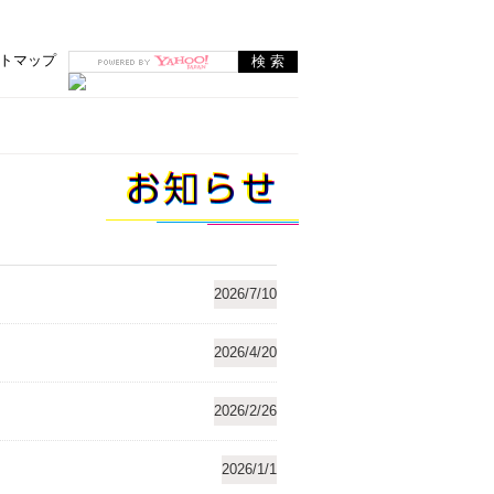
トマップ
2026/7/10
2026/4/20
2026/2/26
2026/1/1