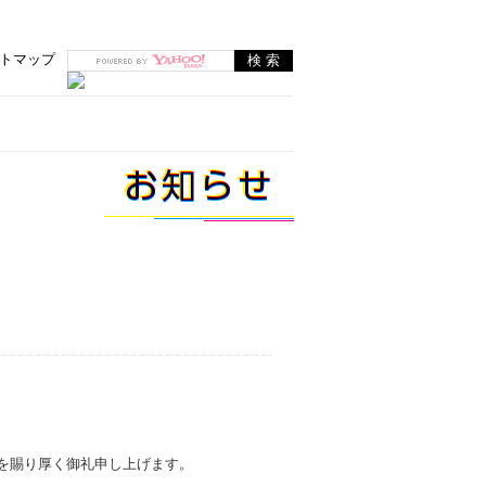
トマップ
を賜り厚く御礼申し上げます。