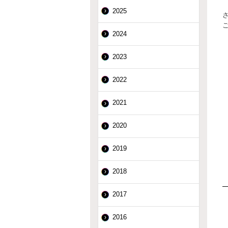
2025
2024
2023
2022
2021
2020
2019
2018
2017
2016