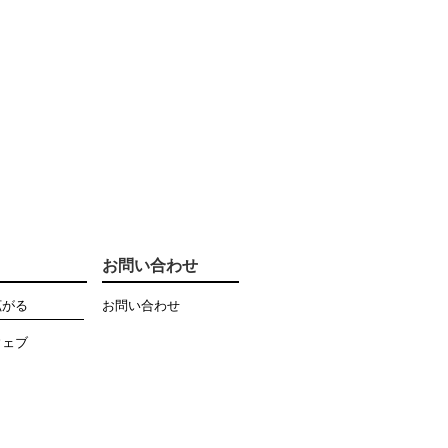
お問い合わせ
拡がる
お問い合わせ
ウェブ