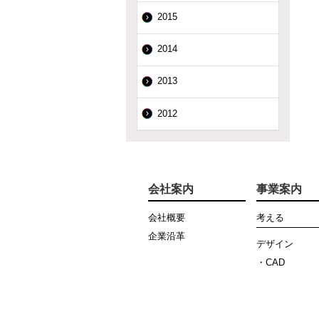
2015
2014
2013
2012
会社案内
事業案内
会社概要
考える
企業沿革
デザイン
・CAD