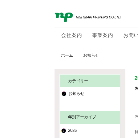
会社案内
事業案内
お問
ホーム
｜
お知らせ
カテゴリー
お知らせ
年別アーカイブ
2026