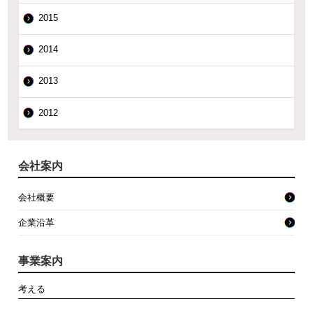
2015
2014
2013
2012
会社案内
会社概要
企業沿革
事業案内
考える