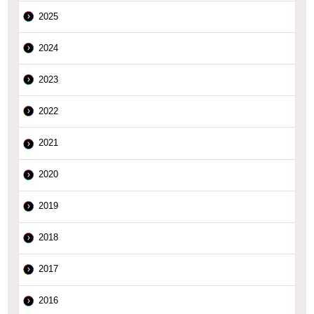
2025
2024
2023
2022
2021
2020
2019
2018
2017
2016