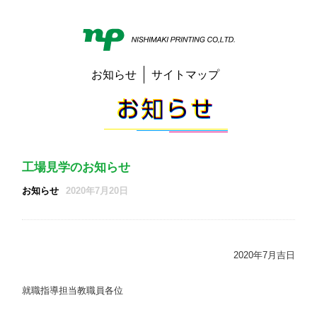
お知らせ
サイトマップ
工場見学のお知らせ
お知らせ
2020年7月20日
2020年7月吉日
就職指導担当教職員各位